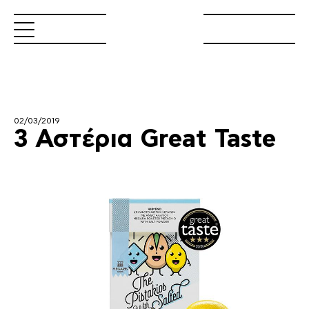
02/03/2019
3 Αστέρια Great Taste